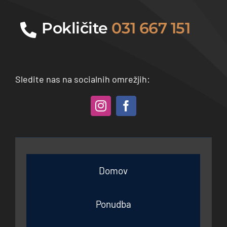
Pokličite
031 667 151
Sledite nas na socialnih omrežjih:
Domov
Ponudba