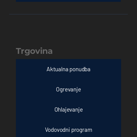
Trgovina
Aktualna ponudba
Ogrevanje
Ohlajevanje
Vodovodni program