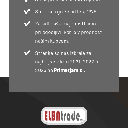
Smo na trgu že od leta 1975.
Zaradi naše majhnosti smo
prilagodljivi, kar je v prednost
našim kupcem.
Stranke so nas izbrale za
najboljše v letu 2021, 2022 in
2023 na
Primerjam.si
.