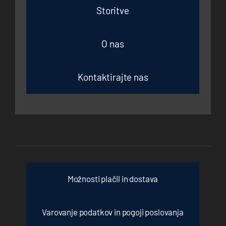
Storitve
O nas
Kontaktirajte nas
Možnosti plačil in dostava
Varovanje podatkov in pogoji poslovanja