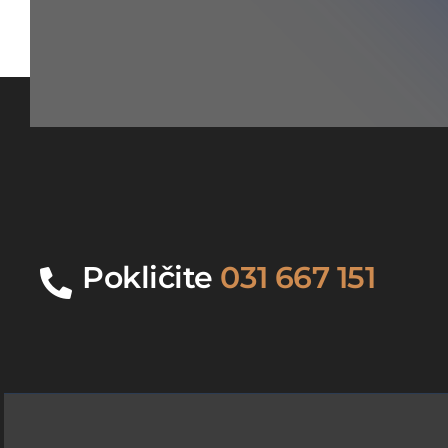
Pokličite
031 667 151