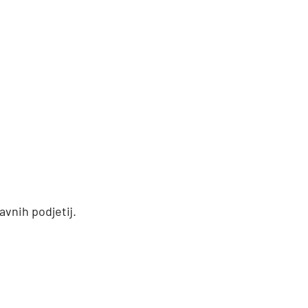
avnih podjetij.