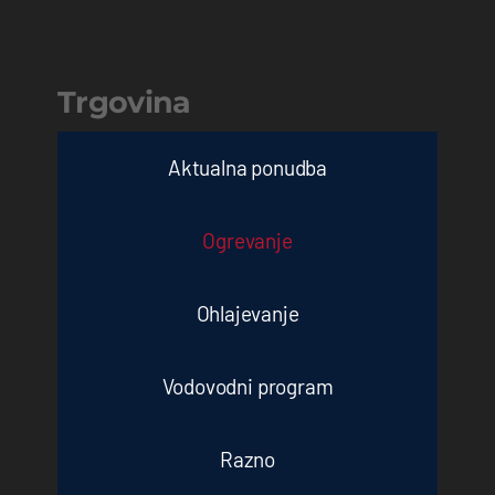
Trgovina
Aktualna ponudba
Ogrevanje
Ohlajevanje
Vodovodni program
Razno