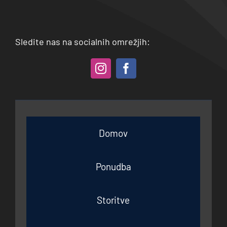
Sledite nas na socialnih omrežjih:
Domov
Ponudba
Storitve