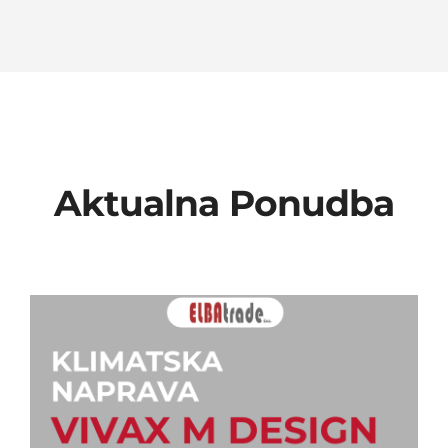
Aktualna Ponudba