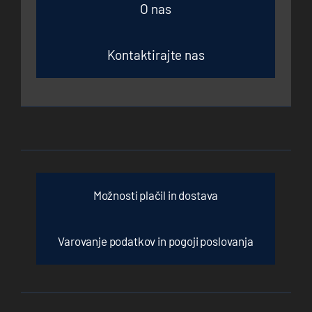
O nas
Kontaktirajte nas
Možnosti plačil in dostava
Varovanje podatkov in pogoji poslovanja