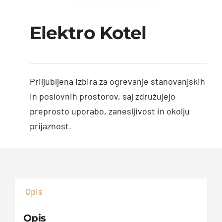
Elektro Kotel
Priljubljena izbira za ogrevanje stanovanjskih
in poslovnih prostorov, saj združujejo
preprosto uporabo, zanesljivost in okolju
prijaznost.
Opis
Opis