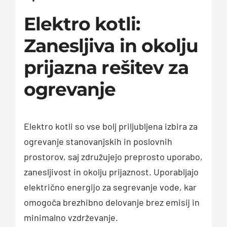
Elektro kotli:
Zanesljiva in okolju
prijazna rešitev za
ogrevanje
Elektro kotli so vse bolj priljubljena izbira za
ogrevanje stanovanjskih in poslovnih
prostorov, saj združujejo preprosto uporabo,
zanesljivost in okolju prijaznost. Uporabljajo
električno energijo za segrevanje vode, kar
omogoča brezhibno delovanje brez emisij in
minimalno vzdrževanje.