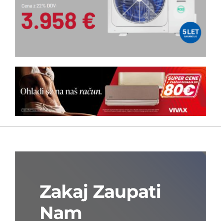
Zakaj Zaupati
Nam